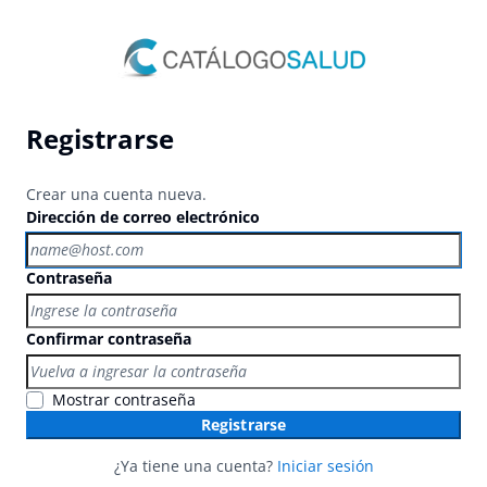
Registrarse
Crear una cuenta nueva.
Dirección de correo electrónico
Contraseña
Confirmar contraseña
Mostrar contraseña
Registrarse
¿Ya tiene una cuenta?
Iniciar sesión